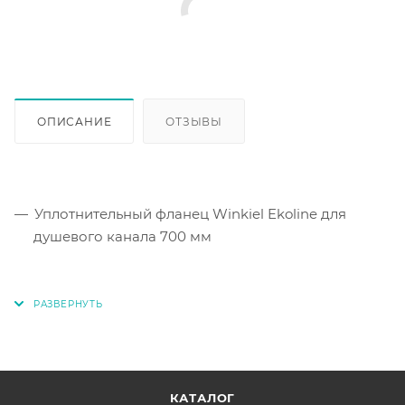
ОПИСАНИЕ
ОТЗЫВЫ
Уплотнительный фланец Winkiel Ekoline для
душевого канала 700 мм
КАТАЛОГ