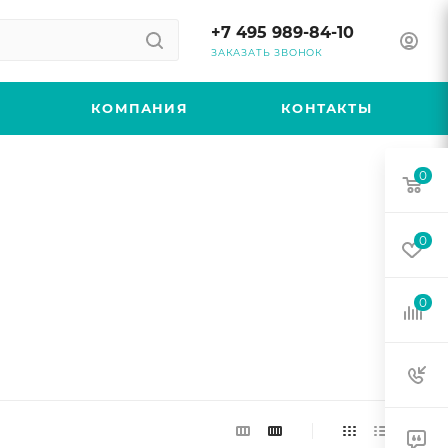
+7 495 989-84-10
ЗАКАЗАТЬ ЗВОНОК
КОМПАНИЯ
КОНТАКТЫ
0
0
0