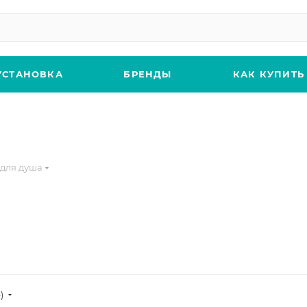
УСТАНОВКА
БРЕНДЫ
КАК КУПИТЬ
для душа
)