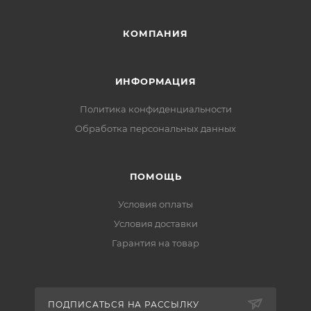
КОМПАНИЯ
ИНФОРМАЦИЯ
Политика конфиденциальности
Обработка персональных данных
ПОМОЩЬ
Условия оплаты
Условия доставки
Гарантия на товар
ПОДПИСАТЬСЯ НА РАССЫЛКУ