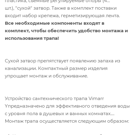
пластика, съемные регулируемые опоры (4
шт.), "сухой" затвор. Также в комплект поставки
входит набор крепежа, герметизирующая лента.
Все необходимые компоненты входят в
комплект, чтобы обеспечить удобство монтажа и
использования трапа!
Сухой затвор препятствует появлению запаха из
канализации. Компактный размер изделия
упрощает монтаж и обслуживание.
Устройство сантехнического трапа Vimarr
Yпредназначено для эффективного отведения воды
с уровня пола в душевых и ванных комнатах.
Монтаж трапа осуществляется следующим образом: