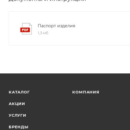
Паспорт изделия
1,3 мб
КАТАЛОГ
КОМПАНИЯ
АКЦИИ
УСЛУГИ
БРЕНДЫ