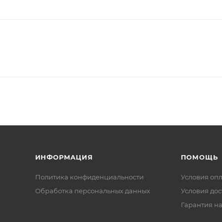
ИНФОРМАЦИЯ
ПОМОЩЬ
Политика конфиденциальности
Условия оп
Обработка персональных данных
Условия дос
Гарантия на