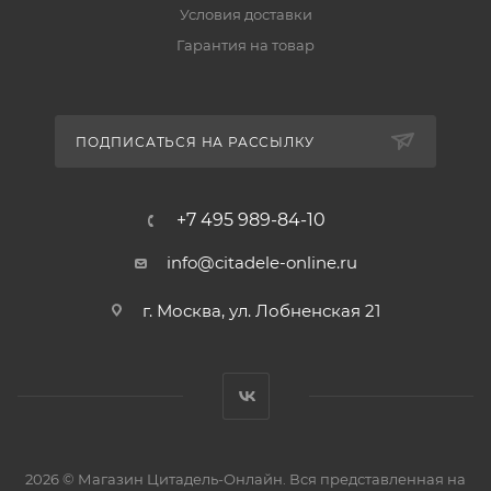
Условия доставки
Гарантия на товар
ПОДПИСАТЬСЯ НА РАССЫЛКУ
+7 495 989-84-10
info@citadele-online.ru
г. Москва, ул. Лобненская 21
2026 © Магазин Цитадель-Онлайн. Вся представленная на