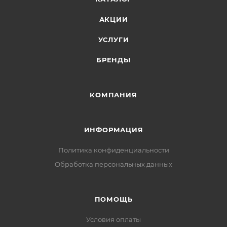
АКЦИИ
УСЛУГИ
БРЕНДЫ
КОМПАНИЯ
ИНФОРМАЦИЯ
Политика конфиденциальности
Обработка персональных данных
ПОМОЩЬ
Условия оплаты