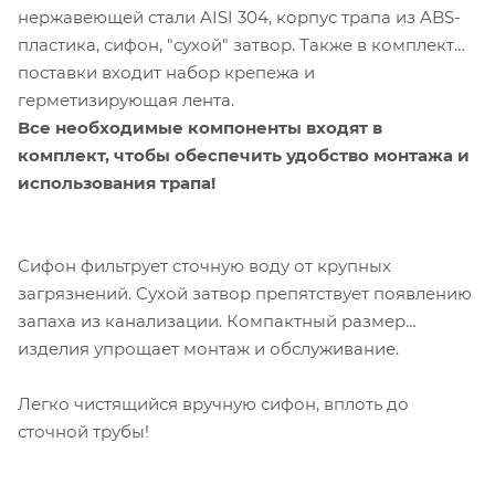
нержавеющей стали AISI 304
, корпус трапа из ABS-
пластика, сифон, "сухой" затвор. Также в комплект
поставки входит набор крепежа и
герметизирующая лента.
Все необходимые компоненты входят в
комплект, чтобы обеспечить удобство монтажа и
использования трапа!
Сифон фильтрует сточную воду от крупных
загрязнений. Сухой затвор препятствует появлению
запаха из канализации. Компактный размер
изделия упрощает монтаж и обслуживание.
Легко чистящийся вручную сифон, вплоть до
сточной трубы!