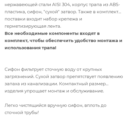
нержавеющей стали AISI 304
, корпус трапа из ABS-
пластика, сифон, "сухой" затвор. Также в комплект
поставки входит набор крепежа и
герметизирующая лента.
Все необходимые компоненты входят в
комплект, чтобы обеспечить удобство монтажа и
использования трапа!
Сифон фильтрует сточную воду от крупных
загрязнений. Сухой затвор препятствует появлению
запаха из канализации. Компактный размер
изделия упрощает монтаж и обслуживание.
Легко чистящийся вручную сифон, вплоть до
сточной трубы!