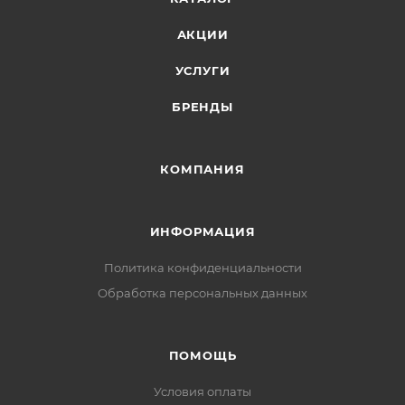
АКЦИИ
УСЛУГИ
БРЕНДЫ
КОМПАНИЯ
ИНФОРМАЦИЯ
Политика конфиденциальности
Обработка персональных данных
ПОМОЩЬ
Условия оплаты