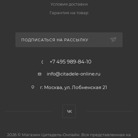
Условия доставки
Гарантия на товар
ПОДПИСАТЬСЯ НА РАССЫЛКУ
+7 495 989-84-10
info@citadele-online.ru
г. Москва, ул. Лобненская 21
2026 © Магазин Цитадель-Онлайн. Вся представленная на