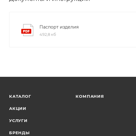
Паспорт изделия
492,8 кб
КАТАЛОГ
КОМПАНИЯ
АКЦИИ
УСЛУГИ
БРЕНДЫ