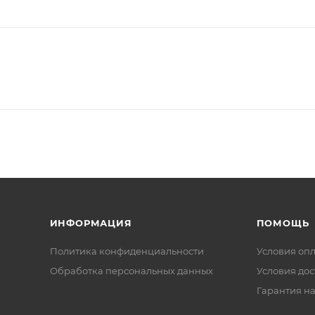
ИНФОРМАЦИЯ
ПОМОЩЬ
Политика конфиденциальности
Условия оп
Обработка персональных данных
Условия дос
Гарантия на