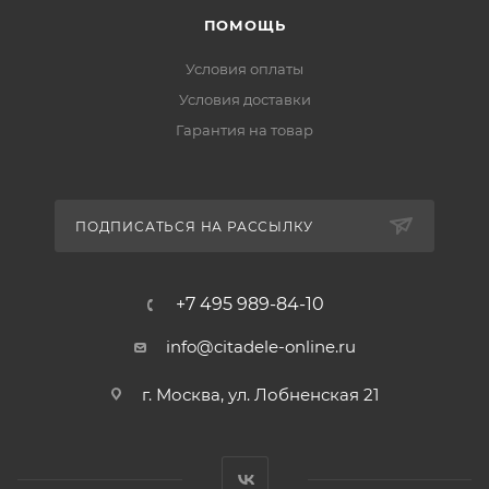
ПОМОЩЬ
Условия оплаты
Условия доставки
Гарантия на товар
ПОДПИСАТЬСЯ НА РАССЫЛКУ
+7 495 989-84-10
info@citadele-online.ru
г. Москва, ул. Лобненская 21