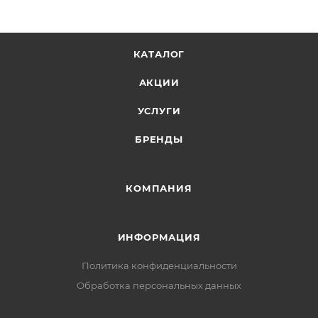
КАТАЛОГ
АКЦИИ
УСЛУГИ
БРЕНДЫ
КОМПАНИЯ
ИНФОРМАЦИЯ
Политика конфиденциальности
Обработка персональных данных