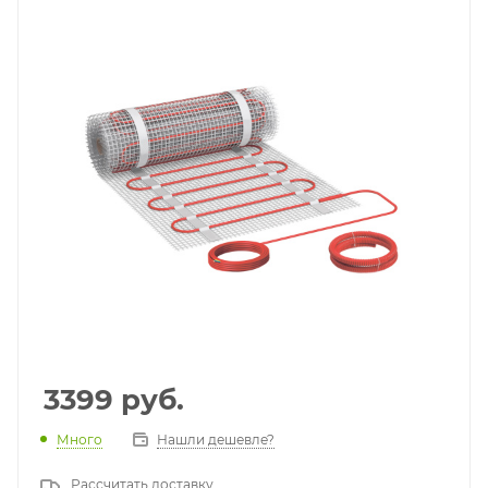
3399
руб.
Много
Нашли дешевле?
Рассчитать доставку