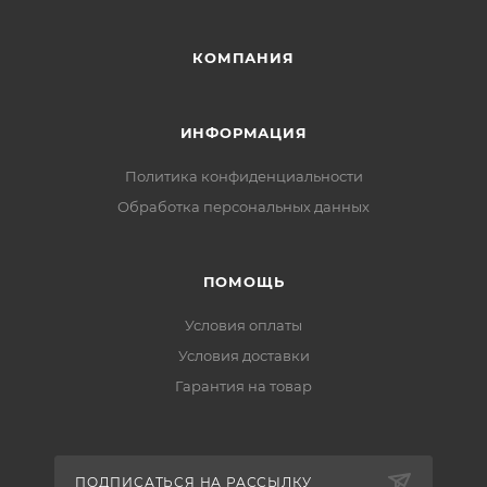
КОМПАНИЯ
ИНФОРМАЦИЯ
Политика конфиденциальности
Обработка персональных данных
ПОМОЩЬ
Условия оплаты
Условия доставки
Гарантия на товар
ПОДПИСАТЬСЯ НА РАССЫЛКУ