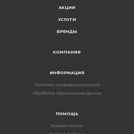
АКЦИИ
УСЛУГИ
БРЕНДЫ
КОМПАНИЯ
ИНФОРМАЦИЯ
Политика конфиденциальности
Обработка персональных данных
ПОМОЩЬ
Условия оплаты