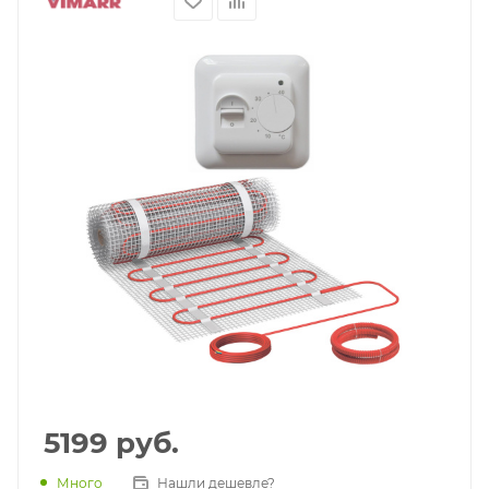
5199
руб.
Много
Нашли дешевле?