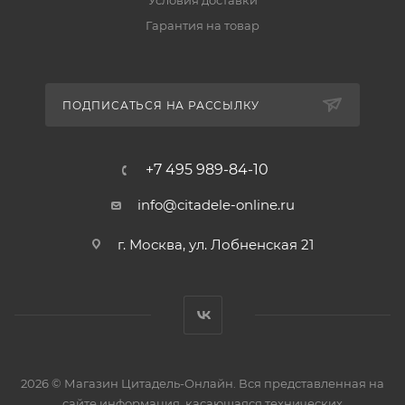
Условия доставки
Гарантия на товар
ПОДПИСАТЬСЯ НА РАССЫЛКУ
+7 495 989-84-10
info@citadele-online.ru
г. Москва, ул. Лобненская 21
2026 © Магазин Цитадель-Онлайн. Вся представленная на
сайте информация, касающаяся технических