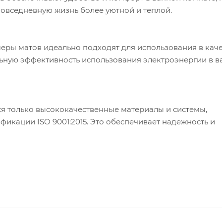
овседневную жизнь более уютной и теплой.
ры матов идеально подходят для использования в каче
ьную эффективность использования электроэнергии в 
я только высококачественные материалы и системы,
кации ISO 9001:2015. Это обеспечивает надежность и