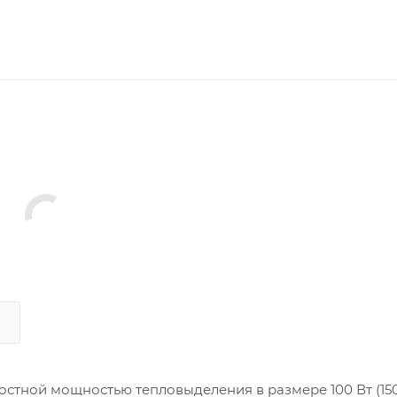
стной мощностью тепловыделения в размере 100 Вт (150