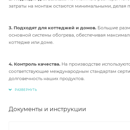
затраты на монтаж остаются минимальными, делая п
3. Подходят для коттеджей и домов.
Большие разме
основной системы обогрева, обеспечивая максимал
коттедже или доме.
4. Контроль качества.
На производстве используютс
соответствующие международным стандартам сертифи
долговечность наших продуктов.
Документы и инструкции