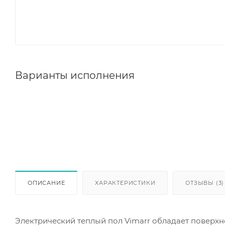
Варианты исполнения
ОПИСАНИЕ
ХАРАКТЕРИСТИКИ
ОТЗЫВЫ (3)
Электрический теплый пол Vimarr обладает поверхно