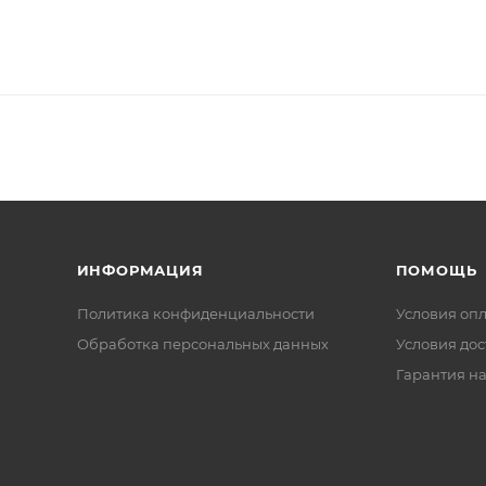
ИНФОРМАЦИЯ
ПОМОЩЬ
Политика конфиденциальности
Условия оп
Обработка персональных данных
Условия дос
Гарантия на