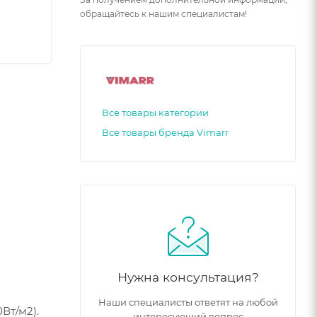
обращайтесь к нашим специалистам!
Все товары категории
Все товары бренда Vimarr
Нужна консультация?
Наши специалисты ответят на любой
Вт/м2).
интересующий вопрос