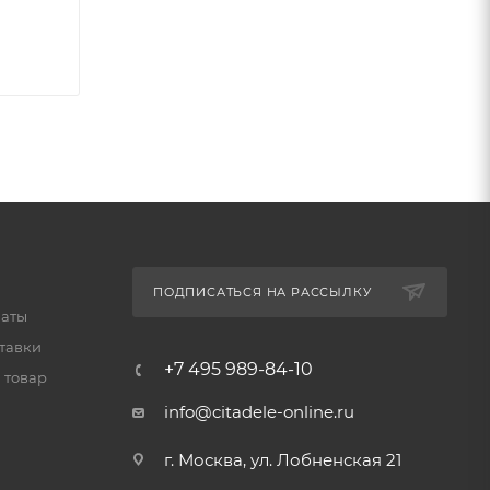
ПОДПИСАТЬСЯ НА РАССЫЛКУ
латы
тавки
+7 495 989-84-10
 товар
info@citadele-online.ru
г. Москва, ул. Лобненская 21