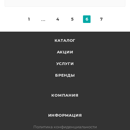
1
4
5
6
7
КАТАЛОГ
АКЦИИ
УСЛУГИ
БРЕНДЫ
КОМПАНИЯ
ИНФОРМАЦИЯ
Политика конфиденциальности