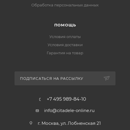
Обработка персональных данных
ПОМОЩЬ
Условия оплаты
Условия доставки
Гарантия на товар
ПОДПИСАТЬСЯ НА РАССЫЛКУ
+7 495 989-84-10
info@citadele-online.ru
г. Москва, ул. Лобненская 21