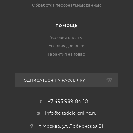
Обработка персональных данных
ПОМОЩЬ
Условия оплаты
Условия доставки
Гарантия на товар
ПОДПИСАТЬСЯ НА РАССЫЛКУ
+7 495 989-84-10
info@citadele-online.ru
г. Москва, ул. Лобненская 21