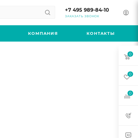
+7 495 989-84-10
ЗАКАЗАТЬ ЗВОНОК
КОМПАНИЯ
КОНТАКТЫ
0
0
0