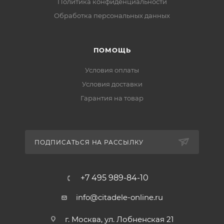
Политика конфиденциальности
Обработка персональных данных
ПОМОЩЬ
Условия оплаты
Условия доставки
Гарантия на товар
ПОДПИСАТЬСЯ НА РАССЫЛКУ
+7 495 989-84-10
info@citadele-online.ru
г. Москва, ул. Лобненская 21