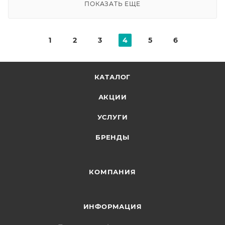
ПОКАЗАТЬ ЕЩЕ
1
2
3
4
5
6
КАТАЛОГ
АКЦИИ
УСЛУГИ
БРЕНДЫ
КОМПАНИЯ
ИНФОРМАЦИЯ