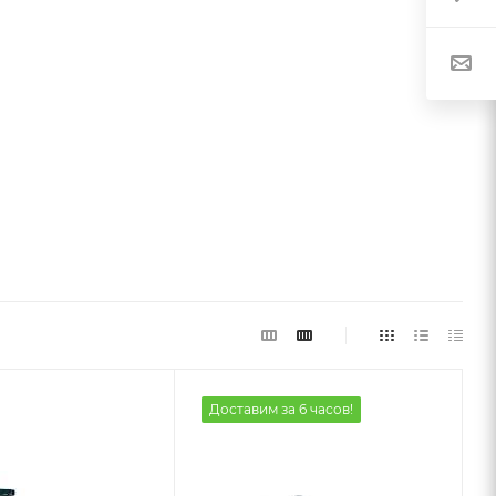
Доставим за 6 часов!