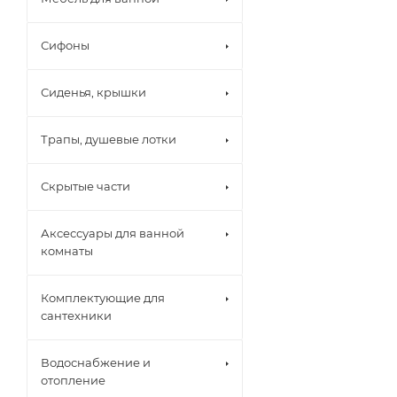
Сифоны
Сиденья, крышки
Трапы, душевые лотки
Скрытые части
Аксессуары для ванной
комнаты
Комплектующие для
сантехники
Водоснабжение и
отопление