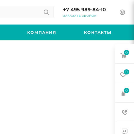
+7 495 989-84-10
ЗАКАЗАТЬ ЗВОНОК
КОМПАНИЯ
КОНТАКТЫ
0
0
0