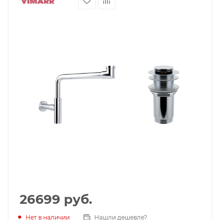
26699
руб.
Нет в наличии
Нашли дешевле?