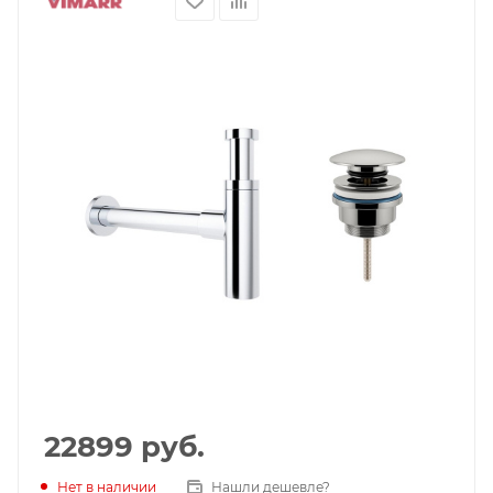
22899
руб.
Нет в наличии
Нашли дешевле?