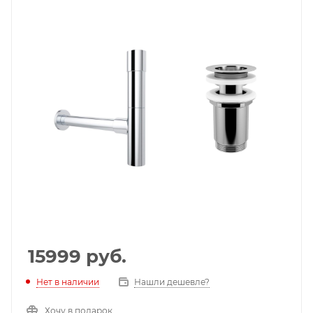
15999
руб.
Нет в наличии
Нашли дешевле?
Хочу в подарок