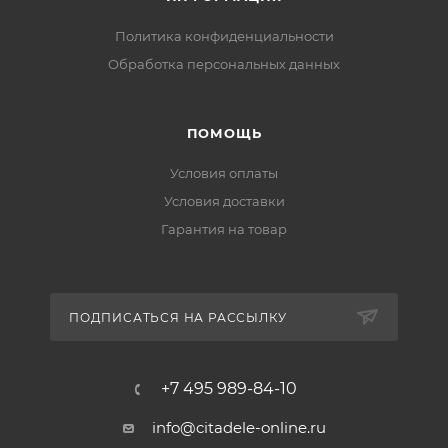
засорению изделия.
Политика конфиденциальности
Комплект поставки:
Обработка персональных данных
ПОМОЩЬ
Условия оплаты
Условия доставки
Гарантия на товар
ПОДПИСАТЬСЯ НА РАССЫЛКУ
+7 495 989-84-10
info@citadele-online.ru