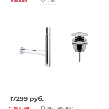
17299
руб.
Нет в наличии
Нашли дешевле?