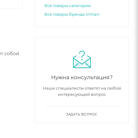
Все товары категории
Все товары бренда Vimarr
ет собой
Нужна консультация?
Наши специалисты ответят на любой
интересующий вопрос
ЗАДАТЬ ВОПРОС